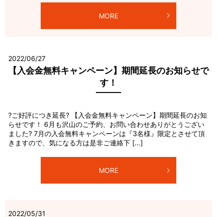
MORE
2022/06/27
【入会金無料キャンペーン】期間延長のお知らせで
す！
?ご好評につき延長? 【入会金無料キャンペーン】期間延長のお知
らせです！ 6月も沢山のご予約、お問い合わせありがとうござい
ました? 7月の入会無料キャンペーンは『3名様』限定とさせて頂
きますので、気になる方は是非ご連絡下 […]
MORE
2022/05/31