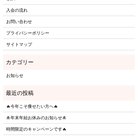
入会の流れ
お問い合わせ
プライバシーポリシー
サイトマップ
お知らせ
🔥今年こそ痩せたい方へ🔥
🎍年末年始お休みのお知らせ🎍
時間限定のキャンペーンです🔥