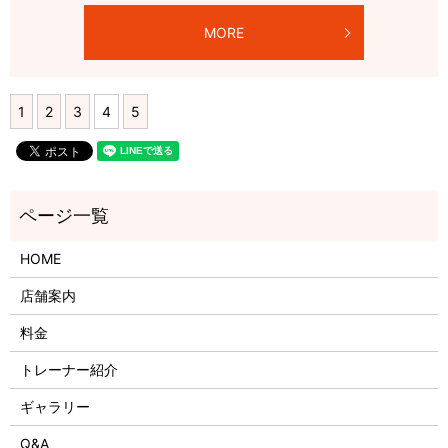
MORE
1
2
3
4
5
HOME
店舗案内
料金
トレーナー紹介
ギャラリー
Q&A