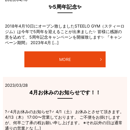
✨5周年記念✨
2018年4月10日にオープン致しましたSTEELO GYM（スティーロ
ジム）は今年で5周年を迎えることが出来ました✨ 皆様に感謝の
意を込めて、5周年記念キャンペーンを開催致します✨ 『キャン
ペーン期間』 2023年4月 […]
MORE
2023/03/28
4月お休みのお知らせです！！
?‍♂️4月お休みのお知らせ?‍♂️ 4/1（土） お休みとさせて頂きます。
4/13（木） 17:00〜営業しております。 ご不便をお掛けします
が、何卒ご了承の程お願い申し上げます。 ※それ以外の日は通常
通りの営業とな […]