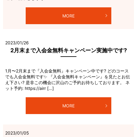
MORE
2023/01/26
2月末まで入会金無料キャンペーン実施中です?
1月〜2月末まで『入会金無料』キャンペーン中です? どのコース
でも入会金無料です✨ 『入会金無料キャンペーン』を見たとお伝
え下さい? 是非この機会に沢山のご予約お待ちしております。 ネ
ット予約: https://airr […]
MORE
2023/01/05