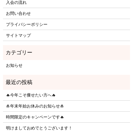
入会の流れ
お問い合わせ
プライバシーポリシー
サイトマップ
お知らせ
🔥今年こそ痩せたい方へ🔥
🎍年末年始お休みのお知らせ🎍
時間限定のキャンペーンです🔥
明けましておめでとうございます！