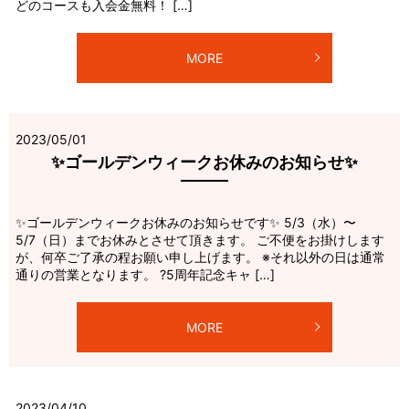
どのコースも入会金無料！ […]
MORE
2023/05/01
✨ゴールデンウィークお休みのお知らせ✨
✨ゴールデンウィークお休みのお知らせです✨ 5/3（水）〜
5/7（日）までお休みとさせて頂きます。 ご不便をお掛けします
が、何卒ご了承の程お願い申し上げます。 ※それ以外の日は通常
通りの営業となります。 ?5周年記念キャ […]
MORE
2023/04/10