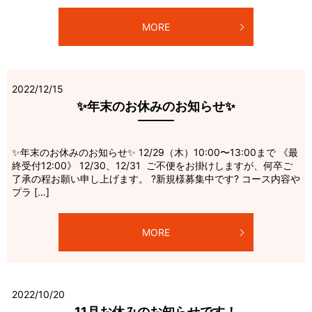
MORE
2022/12/15
✨年末のお休みのお知らせ✨
✨年末のお休みのお知らせ✨ 12/29（木）10:00〜13:00まで 《最
終受付12:00》 12/30、12/31 ご不便をお掛けしますが、何卒ご
了承の程お願い申し上げます。 ?新規様募集中です? コース内容や
プラ […]
MORE
2022/10/20
11月お休みのお知らせです！