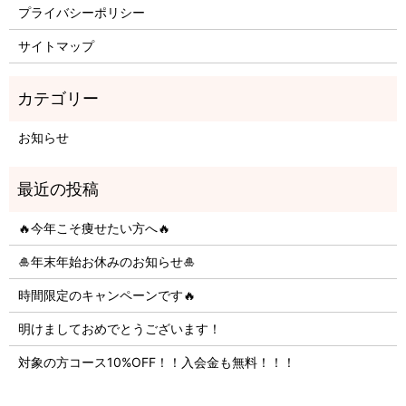
プライバシーポリシー
サイトマップ
お知らせ
🔥今年こそ痩せたい方へ🔥
🎍年末年始お休みのお知らせ🎍
時間限定のキャンペーンです🔥
明けましておめでとうございます！
対象の方コース10%OFF！！入会金も無料！！！