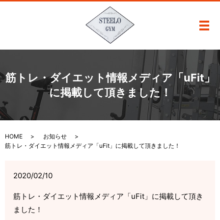
メ
筋トレ・ダイエット情報メディア「uFit」
に掲載して頂きました！
HOME
お知らせ
筋トレ・ダイエット情報メディア「uFit」に掲載して頂きました！
2020/02/10
筋トレ・ダイエット情報メディア「
uFit
」に掲載して頂き
ました！