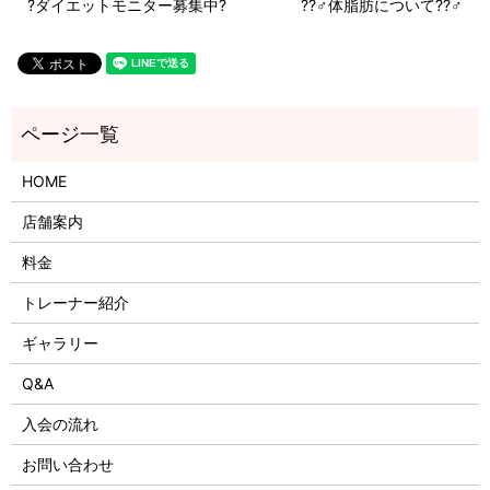
?ダイエットモニター募集中?
??‍♂️体脂肪について??‍♂️
HOME
店舗案内
料金
トレーナー紹介
ギャラリー
Q&A
入会の流れ
お問い合わせ