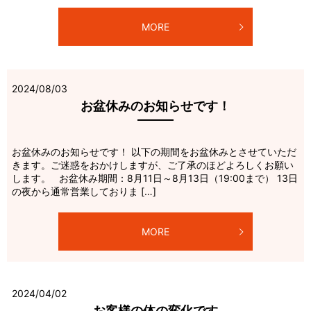
MORE
2024/08/03
お盆休みのお知らせです！
お盆休みのお知らせです！ 以下の期間をお盆休みとさせていただ
きます。ご迷惑をおかけしますが、ご了承のほどよろしくお願い
します。 お盆休み期間：8月11日～8月13日（19:00まで） 13日
の夜から通常営業しておりま […]
MORE
2024/04/02
お客様の体の変化です