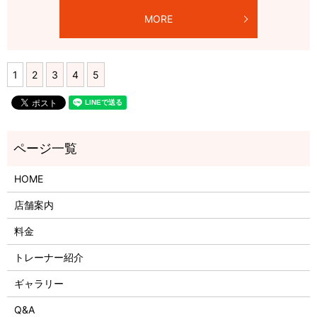
MORE
1
2
3
4
5
HOME
店舗案内
料金
トレーナー紹介
ギャラリー
Q&A