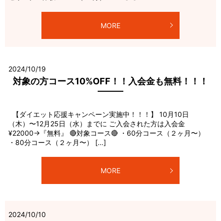
MORE
2024/10/19
対象の方コース10%OFF！！入会金も無料！！！
【ダイエット応援キャンペーン実施中！！！】 10月10日
（木）〜12月25日（水）までに ご入会された方は入会金
¥22000→『無料』 🔴対象コース🔴 ・60分コース（２ヶ月〜）
・80分コース（２ヶ月〜） […]
MORE
2024/10/10