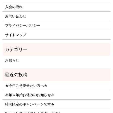
入会の流れ
お問い合わせ
プライバシーポリシー
サイトマップ
お知らせ
🔥今年こそ痩せたい方へ🔥
🎍年末年始お休みのお知らせ🎍
時間限定のキャンペーンです🔥