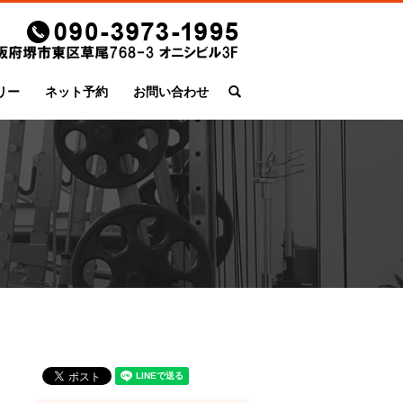
リー
ネット予約
お問い合わせ
search