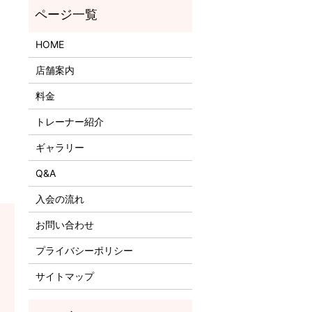
HOME
店舗案内
料金
トレーナー紹介
ギャラリー
Q&A
入会の流れ
お問い合わせ
プライバシーポリシー
サイトマップ