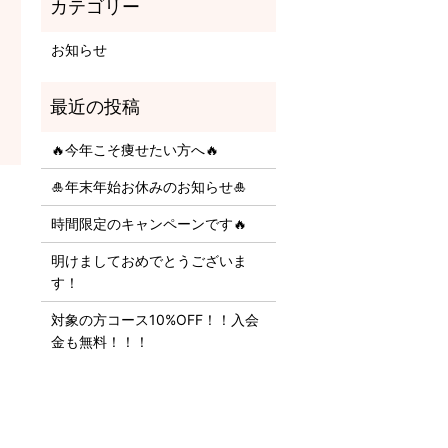
お知らせ
🔥今年こそ痩せたい方へ🔥
🎍年末年始お休みのお知らせ🎍
時間限定のキャンペーンです🔥
明けましておめでとうございま
す！
対象の方コース10%OFF！！入会
金も無料！！！