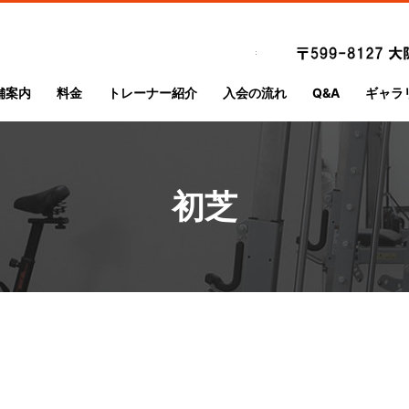
舗案内
料金
トレーナー紹介
入会の流れ
Q&A
ギャラ
初芝