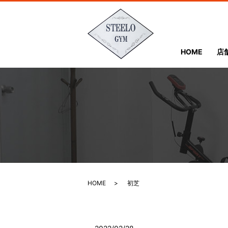
HOME
店
HOME
初芝