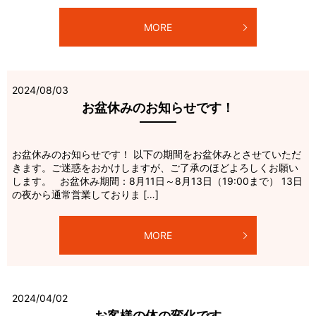
MORE
2024/08/03
お盆休みのお知らせです！
お盆休みのお知らせです！ 以下の期間をお盆休みとさせていただ
きます。ご迷惑をおかけしますが、ご了承のほどよろしくお願い
します。 お盆休み期間：8月11日～8月13日（19:00まで） 13日
の夜から通常営業しておりま […]
MORE
2024/04/02
お客様の体の変化です