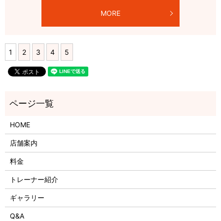
MORE
1
2
3
4
5
HOME
店舗案内
料金
トレーナー紹介
ギャラリー
Q&A