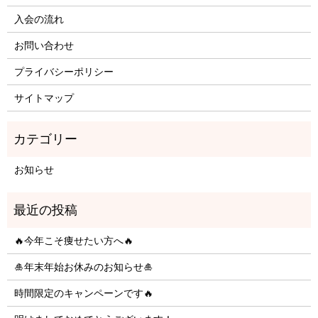
入会の流れ
お問い合わせ
プライバシーポリシー
サイトマップ
お知らせ
🔥今年こそ痩せたい方へ🔥
🎍年末年始お休みのお知らせ🎍
時間限定のキャンペーンです🔥