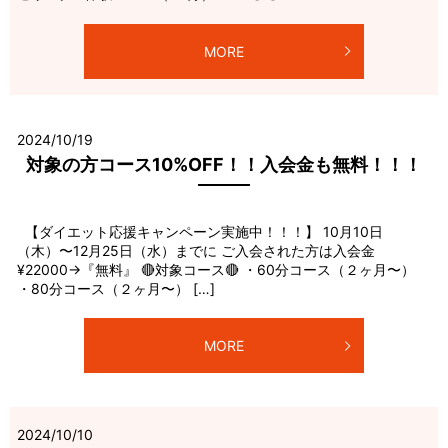
MORE
2024/10/19
対象の方コース10%OFF！！入会金も無料！！！
【ダイエット応援キャンペーン実施中！！！】 10月10日
（木）〜12月25日（水）までに ご入会された方は入会金
¥22000→『無料』 🔴対象コース🔴 ・60分コース（２ヶ月〜）
・80分コース（２ヶ月〜） […]
MORE
2024/10/10