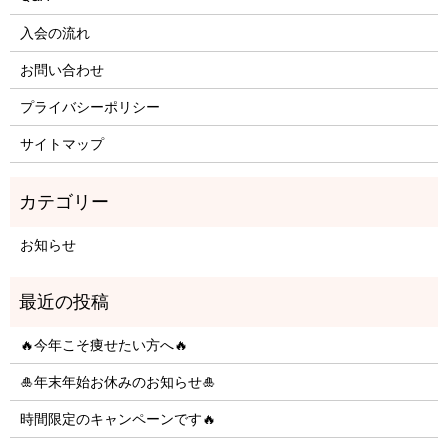
入会の流れ
お問い合わせ
プライバシーポリシー
サイトマップ
お知らせ
🔥今年こそ痩せたい方へ🔥
🎍年末年始お休みのお知らせ🎍
時間限定のキャンペーンです🔥