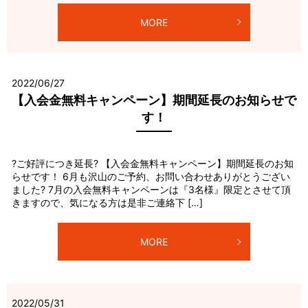
MORE
2022/06/27
【入会金無料キャンペーン】期間延長のお知らせで
す！
?ご好評につき延長? 【入会金無料キャンペーン】期間延長のお知
らせです！ 6月も沢山のご予約、お問い合わせありがとうござい
ました? 7月の入会無料キャンペーンは『3名様』限定とさせて頂
きますので、気になる方は是非ご連絡下 […]
MORE
2022/05/31