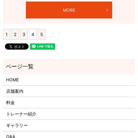
MORE
1
2
3
4
5
HOME
店舗案内
料金
トレーナー紹介
ギャラリー
Q&A