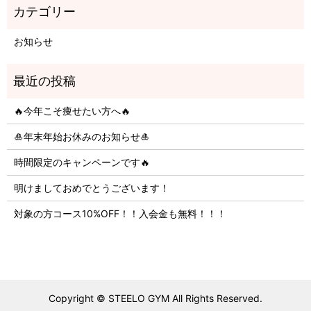
お知らせ
🔥今年こそ痩せたい方へ🔥
🎍年末年始お休みのお知らせ🎍
時間限定のキャンペーンです🔥
明けましておめでとうございます！
対象の方コース10%OFF！！入会金も無料！！！
Copyright © STEELO GYM All Rights Reserved.