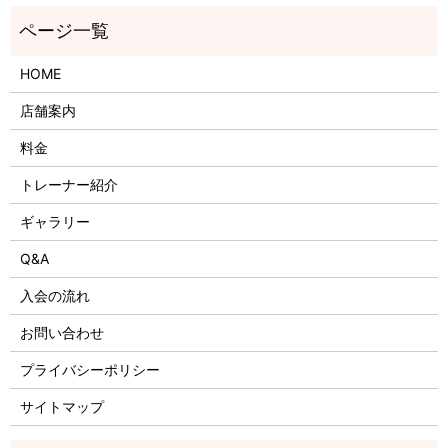
HOME
店舗案内
料金
トレーナー紹介
ギャラリー
Q&A
入会の流れ
お問い合わせ
プライバシーポリシー
サイトマップ