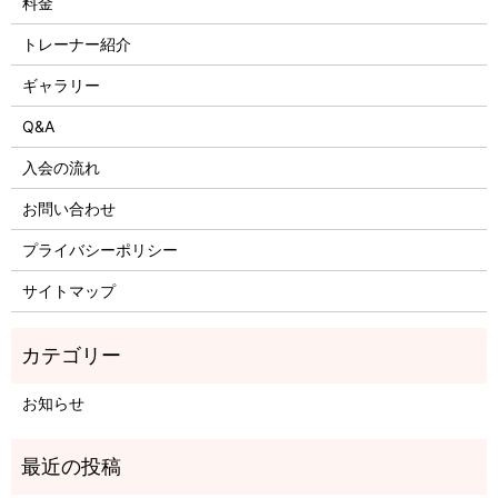
料金
トレーナー紹介
ギャラリー
Q&A
入会の流れ
お問い合わせ
プライバシーポリシー
サイトマップ
お知らせ