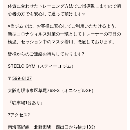
体質に合わせたトレーニング方法でご指導致しますので初
心者の方でも安心して通って頂けます✨
※当ジムでは、お客様に安心してご利用いただけるよう、
新型コロナウィルス対策の一環としてトレーナーの毎日の
検温、セッション中のマスク着用、徹底しております。
皆様からのご連絡お待ちしております?
STEELO GYM（スティーロ ジム）
〒
599-8127
大阪府堺市東区草尾768-3（オニシビル3F）
『駐車場1台あり』
?アクセス?
南海高野線 北野田駅 西出口から徒歩13分