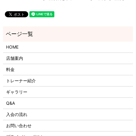
HOME
店舗案内
料金
トレーナー紹介
ギャラリー
Q&A
入会の流れ
お問い合わせ