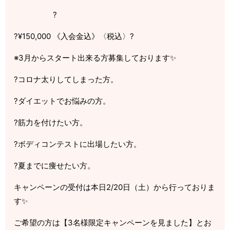
?
?¥150,000 《入会金込》〈税込〉?
※3月からスタート出来る方募集しております✨
?コロナ太りしてしまった方。
?ダイエットでお悩みの方。
?筋力を付けたい方。
?ボディコンテストに出場したい方。
?夏までに痩せたい方。
キャンペーンの受付は本日2/20日（土）から行っておりま
す✨
ご希望の方は【3名様限定キャンペーンを見ました】とお