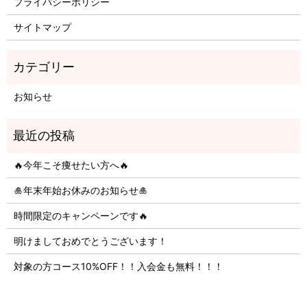
プライバシーポリシー
サイトマップ
お知らせ
🔥今年こそ痩せたい方へ🔥
🎍年末年始お休みのお知らせ🎍
時間限定のキャンペーンです🔥
明けましておめでとうございます！
対象の方コース10%OFF！！入会金も無料！！！